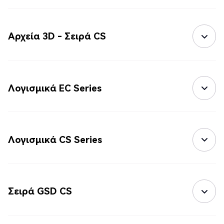
Αρχεία 3D - Σειρά CS
Λογισμικά EC Series
Λογισμικά CS Series
Σειρά GSD CS