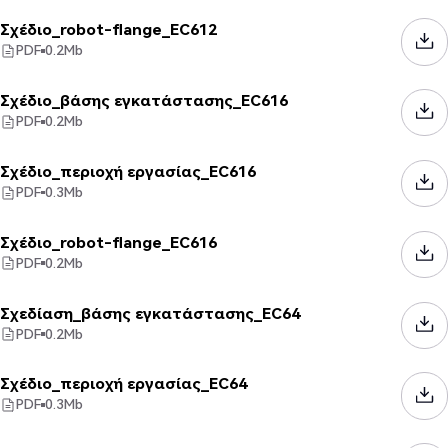
Σχέδιο_robot-flange_EC612
PDF
0.2
Mb
Σχέδιο_βάσης εγκατάστασης_EC616
PDF
0.2
Mb
Σχέδιο_περιοχή εργασίας_EC616
PDF
0.3
Mb
Σχέδιο_robot-flange_EC616
PDF
0.2
Mb
Σχεδίαση_βάσης εγκατάστασης_EC64
PDF
0.2
Mb
Σχέδιο_περιοχή εργασίας_EC64
PDF
0.3
Mb