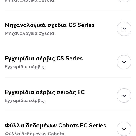
Μηχανολογικά σχέδια CS Series
Μηχανολογικά σχέδια
Εγχειρίδια σέρβις CS Series
Εγχειρίδια σέρβις
Εγχειρίδια σέρβις σειράς EC
Εγχειρίδια σέρβις
Φύλλα δεδομένων Cobots EC Series
Φύλλα δεδομένων Cobots