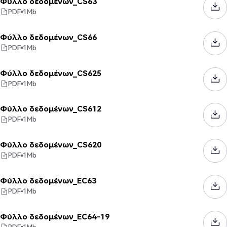
Φύλλο δεδομένων_CS63
PDF
1
Mb
Φύλλο δεδομένων_CS66
PDF
1
Mb
Φύλλο δεδομένων_CS625
PDF
1
Mb
Φύλλο δεδομένων_CS612
PDF
1
Mb
Φύλλο δεδομένων_CS620
PDF
1
Mb
Φύλλο δεδομένων_EC63
PDF
1
Mb
Φύλλο δεδομένων_EC64-19
PDF
1
Mb