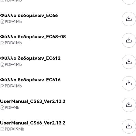
Φύλλο δεδομένων_EC66
PDF
1
Mb
Φύλλο δεδομένων_EC68-08
PDF
1
Mb
Φύλλο δεδομένων_EC612
PDF
1
Mb
Φύλλο δεδομένων_EC616
PDF
1
Mb
UserManual_CS63_Ver2.13.2
PDF
Mb
UserManual_CS66_Ver2.13.2
PDF
19
Mb