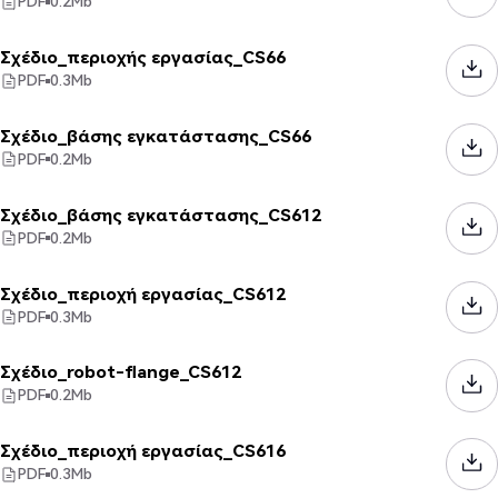
PDF
0.2
Mb
Σχέδιο_περιοχής εργασίας_CS66
PDF
0.3
Mb
Σχέδιο_βάσης εγκατάστασης_CS66
PDF
0.2
Mb
Σχέδιο_βάσης εγκατάστασης_CS612
PDF
0.2
Mb
Σχέδιο_περιοχή εργασίας_CS612
PDF
0.3
Mb
Σχέδιο_robot-flange_CS612
PDF
0.2
Mb
Σχέδιο_περιοχή εργασίας_CS616
PDF
0.3
Mb