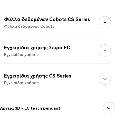
Φύλλα δεδομένων Cobots CS Series
Φύλλα δεδομένων Cobots
Εγχειρίδια χρήσης Σειρά EC
Εγχειρίδια χρήσης
Εγχειρίδια χρήσης CS Series
Εγχειρίδια χρήσης
Αρχεία 3D - EC teach pendant