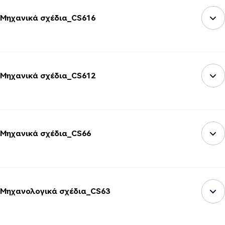
Μηχανικά σχέδια_CS616
Μηχανικά σχέδια_CS612
Μηχανικά σχέδια_CS66
Μηχανολογικά σχέδια_CS63