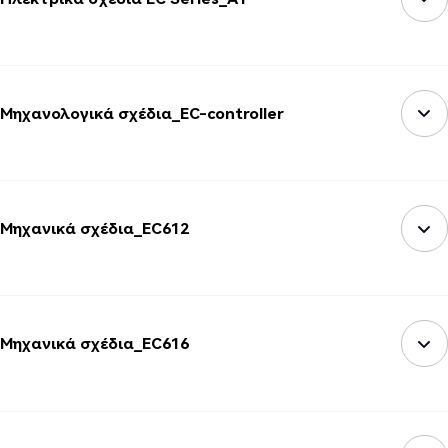
Μηχανολογικά σχέδια_EC-controller
Μηχανικά σχέδια_EC612
Μηχανικά σχέδια_EC616