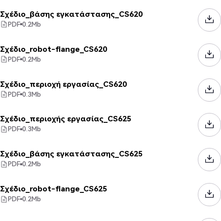
Σχέδιο_βάσης εγκατάστασης_CS620
PDF
0.2
Mb
Σχέδιο_robot-flange_CS620
PDF
0.2
Mb
Σχέδιο_περιοχή εργασίας_CS620
PDF
0.3
Mb
Σχέδιο_περιοχής εργασίας_CS625
PDF
0.3
Mb
Σχέδιο_βάσης εγκατάστασης_CS625
PDF
0.2
Mb
Σχέδιο_robot-flange_CS625
PDF
0.2
Mb