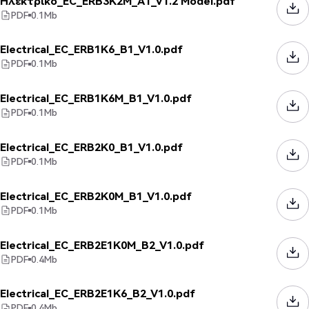
Ηλεκτρικό_EC_ERB3K2M_A1_V1.2 Model.pdf
PDF
0.1
Mb
Electrical_EC_ERB1K6_B1_V1.0.pdf
PDF
0.1
Mb
Electrical_EC_ERB1K6M_B1_V1.0.pdf
PDF
0.1
Mb
Electrical_EC_ERB2K0_B1_V1.0.pdf
PDF
0.1
Mb
Electrical_EC_ERB2K0M_B1_V1.0.pdf
PDF
0.1
Mb
Electrical_EC_ERB2E1K0M_B2_V1.0.pdf
PDF
0.4
Mb
Electrical_EC_ERB2E1K6_B2_V1.0.pdf
PDF
0.4
Mb