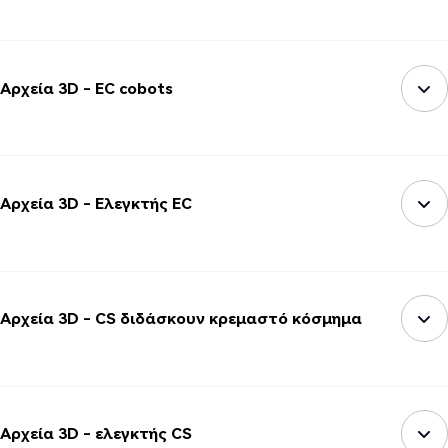
Αρχεία 3D - EC cobots
Αρχεία 3D - Ελεγκτής EC
Αρχεία 3D - CS διδάσκουν κρεμαστό κόσμημα
Αρχεία 3D - ελεγκτής CS