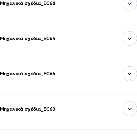
Μηχανικά σχέδια_EC68
Μηχανικά σχέδια_EC64
Μηχανικά σχέδια_EC66
Μηχανικά σχέδια_EC63