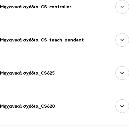
Μηχανικά σχέδια_CS-controller
Μηχανικά σχέδια_CS-teach-pendant
Μηχανικά σχέδια_CS625
Μηχανικά σχέδια_CS620