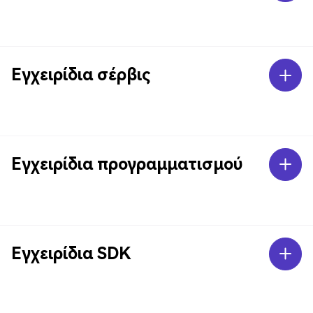
Εγχειρίδια σέρβις
Εγχειρίδια προγραμματισμού
Εγχειρίδια SDK