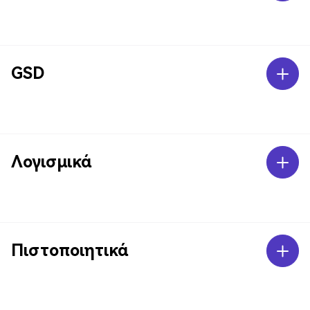
GSD
Λογισμικά
Πιστοποιητικά