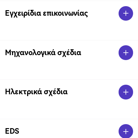
Εγχειρίδια επικοινωνίας
Μηχανολογικά σχέδια
Ηλεκτρικά σχέδια
EDS