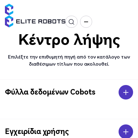
Κέντρο λήψης
Επιλέξτε την επιθυμητή πηγή από τον κατάλογο των
διαθέσιμων τίτλων που ακολουθεί.
Φύλλα δεδομένων Cobots
Εγχειρίδια χρήσης