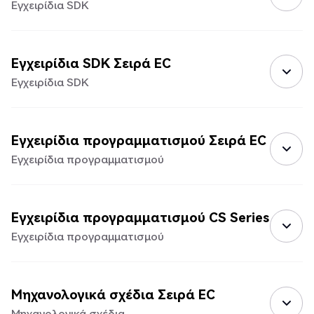
Εγχειρίδια SDK
Εγχειρίδια SDK Σειρά EC
Εγχειρίδια SDK
Εγχειρίδια προγραμματισμού Σειρά EC
Εγχειρίδια προγραμματισμού
Εγχειρίδια προγραμματισμού CS Series
Εγχειρίδια προγραμματισμού
Μηχανολογικά σχέδια Σειρά EC
Μηχανολογικά σχέδια