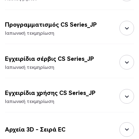
Προγραμματισμός CS Series_JP
Ιαπωνική τεκμηρίωση
Εγχειρίδια σέρβις CS Series_JP
Ιαπωνική τεκμηρίωση
Εγχειρίδια χρήσης CS Series_JP
Ιαπωνική τεκμηρίωση
Αρχεία 3D - Σειρά EC