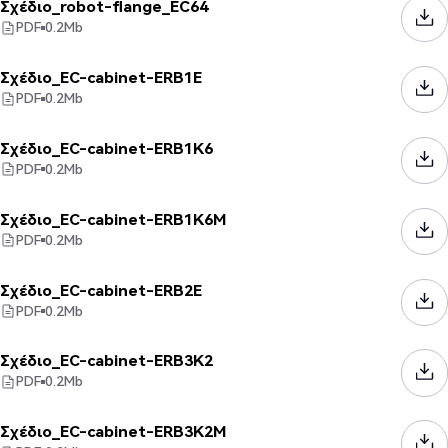
Σχέδιο_robot-flange_EC64
PDF
0.2
Mb
Σχέδιο_EC-cabinet-ERB1E
PDF
0.2
Mb
Σχέδιο_EC-cabinet-ERB1K6
PDF
0.2
Mb
Σχέδιο_EC-cabinet-ERB1K6M
PDF
0.2
Mb
Σχέδιο_EC-cabinet-ERB2E
PDF
0.2
Mb
Σχέδιο_EC-cabinet-ERB3K2
PDF
0.2
Mb
Σχέδιο_EC-cabinet-ERB3K2M