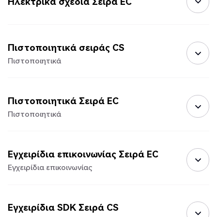
Ηλεκτρικά σχέδια Σειρά EC
Πιστοποιητικά σειράς CS
Πιστοποιητικά
Πιστοποιητικά Σειρά EC
Πιστοποιητικά
Εγχειρίδια επικοινωνίας Σειρά EC
Εγχειρίδια επικοινωνίας
Εγχειρίδια SDK Σειρά CS