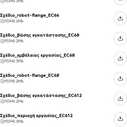
PDF
0.3
Mb
Σχέδιο_robot-flange_EC66
PDF
0.2
Mb
Σχέδιο_βάσης εγκατάστασης_EC68
PDF
0.2
Mb
Σχέδιο_εμβέλειας εργασίας_EC68
PDF
0.3
Mb
Σχέδιο_robot-flange_EC68
PDF
0.2
Mb
Σχέδιο_βάσης εγκατάστασης_EC612
PDF
0.2
Mb
Σχέδιο_περιοχή εργασίας_EC612
PDF
0.3
Mb