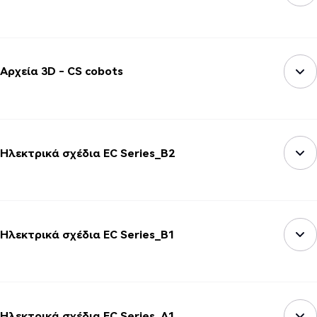
Αρχεία 3D - CS cobots
Ηλεκτρικά σχέδια EC Series_B2
Ηλεκτρικά σχέδια EC Series_B1
Ηλεκτρικά σχέδια EC Series_A1