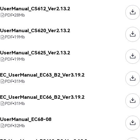
UserManual_CS612_Ver2.13.2
PDF
28
Mb
UserManual_CS620_Ver2.13.2
PDF
19
Mb
UserManual_CS625_Ver2.13.2
PDF
19
Mb
EC_UserManual_EC63_B2_Ver3.19.2
PDF
31
Mb
EC_UserManual_EC66_B2_Ver3.19.2
PDF
31
Mb
UserManual_EC68-08
PDF
32
Mb