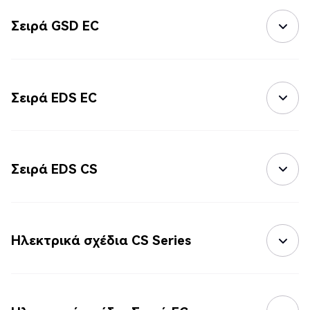
Σειρά GSD EC
Σειρά EDS EC
Σειρά EDS CS
Ηλεκτρικά σχέδια CS Series