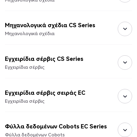
Μηχανολογικά σχέδια CS Series
Μηχανολογικά σχέδια
Εγχειρίδια σέρβις CS Series
Εγχειρίδια σέρβις
Εγχειρίδια σέρβις σειράς EC
Εγχειρίδια σέρβις
Φύλλα δεδομένων Cobots EC Series
Φύλλα δεδομένων Cobots