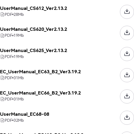
UserManual_CS612_Ver2.13.2
PDF
28
Mb
UserManual_CS620_Ver2.13.2
PDF
19
Mb
UserManual_CS625_Ver2.13.2
PDF
19
Mb
EC_UserManual_EC63_B2_Ver3.19.2
PDF
31
Mb
EC_UserManual_EC66_B2_Ver3.19.2
PDF
31
Mb
UserManual_EC68-08
PDF
32
Mb