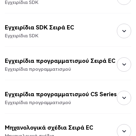
Εγχειρίδια SDK
Εγχειρίδια SDK Σειρά EC
Εγχειρίδια SDK
Εγχειρίδια προγραμματισμού Σειρά EC
Εγχειρίδια προγραμματισμού
Εγχειρίδια προγραμματισμού CS Series
Εγχειρίδια προγραμματισμού
Μηχανολογικά σχέδια Σειρά EC
Μηχανολογικά σχέδια