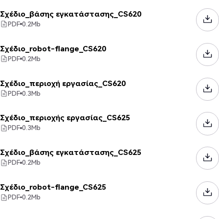
Σχέδιο_βάσης εγκατάστασης_CS620
PDF
0.2
Mb
Σχέδιο_robot-flange_CS620
PDF
0.2
Mb
Σχέδιο_περιοχή εργασίας_CS620
PDF
0.3
Mb
Σχέδιο_περιοχής εργασίας_CS625
PDF
0.3
Mb
Σχέδιο_βάσης εγκατάστασης_CS625
PDF
0.2
Mb
Σχέδιο_robot-flange_CS625
PDF
0.2
Mb