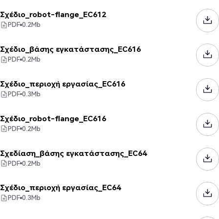
Σχέδιο_robot-flange_EC612
PDF
0.2
Mb
Σχέδιο_βάσης εγκατάστασης_EC616
PDF
0.2
Mb
Σχέδιο_περιοχή εργασίας_EC616
PDF
0.3
Mb
Σχέδιο_robot-flange_EC616
PDF
0.2
Mb
Σχεδίαση_βάσης εγκατάστασης_EC64
PDF
0.2
Mb
Σχέδιο_περιοχή εργασίας_EC64
PDF
0.3
Mb