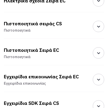
Ηλεκτρικά σχέδια Σειρά EC
Πιστοποιητικά σειράς CS
Πιστοποιητικά
Πιστοποιητικά Σειρά EC
Πιστοποιητικά
Εγχειρίδια επικοινωνίας Σειρά EC
Εγχειρίδια επικοινωνίας
Εγχειρίδια SDK Σειρά CS