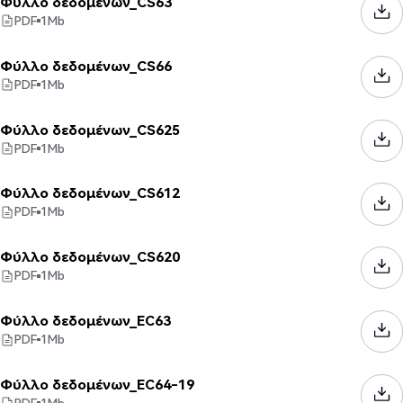
Φύλλο δεδομένων_CS63
PDF
1
Mb
Φύλλο δεδομένων_CS66
PDF
1
Mb
Φύλλο δεδομένων_CS625
PDF
1
Mb
Φύλλο δεδομένων_CS612
PDF
1
Mb
Φύλλο δεδομένων_CS620
PDF
1
Mb
Φύλλο δεδομένων_EC63
PDF
1
Mb
Φύλλο δεδομένων_EC64-19
PDF
1
Mb