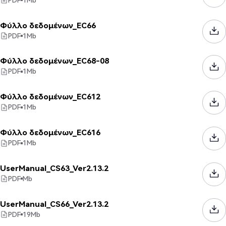
Φύλλο δεδομένων_EC66
PDF
1
Mb
Φύλλο δεδομένων_EC68-08
PDF
1
Mb
Φύλλο δεδομένων_EC612
PDF
1
Mb
Φύλλο δεδομένων_EC616
PDF
1
Mb
UserManual_CS63_Ver2.13.2
PDF
Mb
UserManual_CS66_Ver2.13.2
PDF
19
Mb