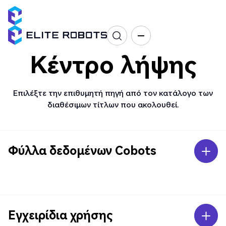
Κέντρο λήψης
Επιλέξτε την επιθυμητή πηγή από τον κατάλογο των
διαθέσιμων τίτλων που ακολουθεί.
Φύλλα δεδομένων Cobots
Εγχειρίδια χρήσης