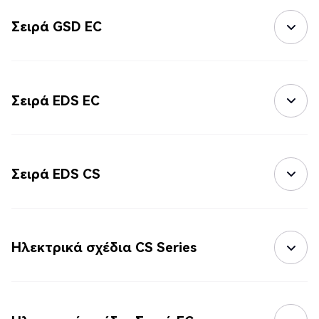
Σειρά GSD EC
Σειρά EDS EC
Σειρά EDS CS
Ηλεκτρικά σχέδια CS Series