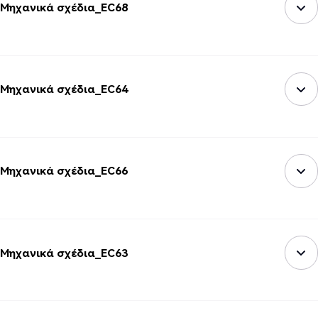
Μηχανικά σχέδια_EC68
Μηχανικά σχέδια_EC64
Μηχανικά σχέδια_EC66
Μηχανικά σχέδια_EC63