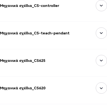
Μηχανικά σχέδια_CS-controller
Μηχανικά σχέδια_CS-teach-pendant
Μηχανικά σχέδια_CS625
Μηχανικά σχέδια_CS620