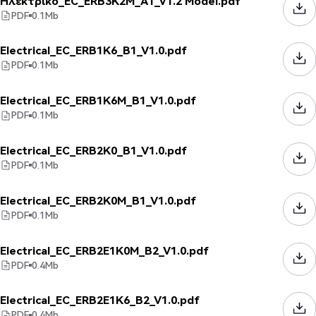
Ηλεκτρικό_EC_ERB3K2M_A1_V1.2 Model.pdf
PDF
0.1
Mb
Electrical_EC_ERB1K6_B1_V1.0.pdf
PDF
0.1
Mb
Electrical_EC_ERB1K6M_B1_V1.0.pdf
PDF
0.1
Mb
Electrical_EC_ERB2K0_B1_V1.0.pdf
PDF
0.1
Mb
Electrical_EC_ERB2K0M_B1_V1.0.pdf
PDF
0.1
Mb
Electrical_EC_ERB2E1K0M_B2_V1.0.pdf
PDF
0.4
Mb
Electrical_EC_ERB2E1K6_B2_V1.0.pdf
PDF
0.4
Mb