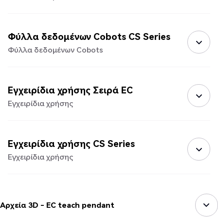
Φύλλα δεδομένων Cobots CS Series
Φύλλα δεδομένων Cobots
Εγχειρίδια χρήσης Σειρά EC
Εγχειρίδια χρήσης
Εγχειρίδια χρήσης CS Series
Εγχειρίδια χρήσης
Αρχεία 3D - EC teach pendant