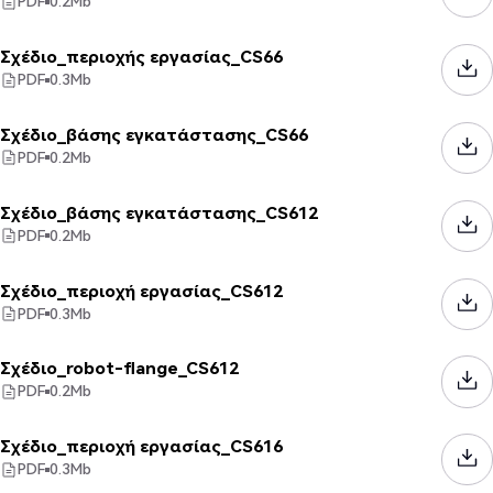
PDF
0.2
Mb
Σχέδιο_περιοχής εργασίας_CS66
PDF
0.3
Mb
Σχέδιο_βάσης εγκατάστασης_CS66
PDF
0.2
Mb
Σχέδιο_βάσης εγκατάστασης_CS612
PDF
0.2
Mb
Σχέδιο_περιοχή εργασίας_CS612
PDF
0.3
Mb
Σχέδιο_robot-flange_CS612
PDF
0.2
Mb
Σχέδιο_περιοχή εργασίας_CS616
PDF
0.3
Mb