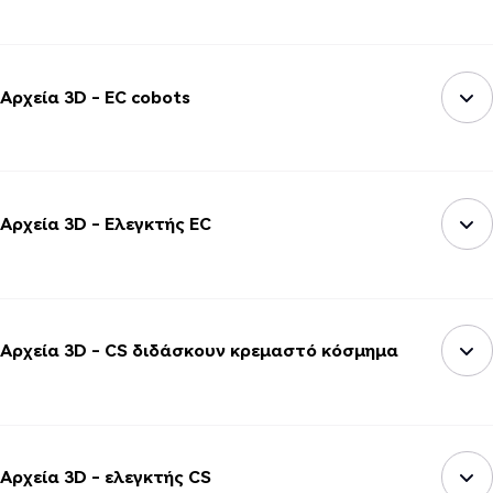
Αρχεία 3D - EC cobots
Αρχεία 3D - Ελεγκτής EC
Αρχεία 3D - CS διδάσκουν κρεμαστό κόσμημα
Αρχεία 3D - ελεγκτής CS