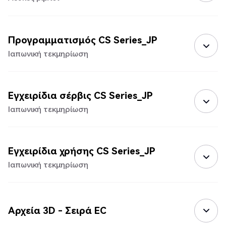
Προγραμματισμός CS Series_JP
Ιαπωνική τεκμηρίωση
Εγχειρίδια σέρβις CS Series_JP
Ιαπωνική τεκμηρίωση
Εγχειρίδια χρήσης CS Series_JP
Ιαπωνική τεκμηρίωση
Αρχεία 3D - Σειρά EC