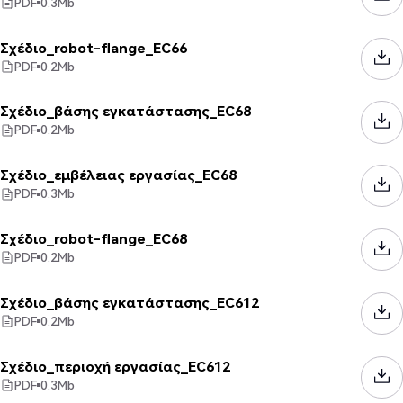
PDF
0.3
Mb
Σχέδιο_robot-flange_EC66
PDF
0.2
Mb
Σχέδιο_βάσης εγκατάστασης_EC68
PDF
0.2
Mb
Σχέδιο_εμβέλειας εργασίας_EC68
PDF
0.3
Mb
Σχέδιο_robot-flange_EC68
PDF
0.2
Mb
Σχέδιο_βάσης εγκατάστασης_EC612
PDF
0.2
Mb
Σχέδιο_περιοχή εργασίας_EC612
PDF
0.3
Mb