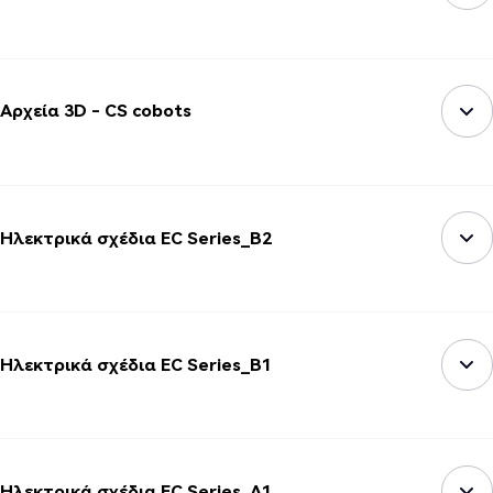
Αρχεία 3D - CS cobots
Ηλεκτρικά σχέδια EC Series_B2
Ηλεκτρικά σχέδια EC Series_B1
Ηλεκτρικά σχέδια EC Series_A1