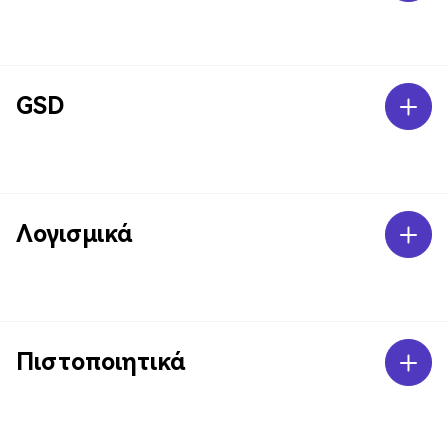
GSD
Λογισμικά
Πιστοποιητικά