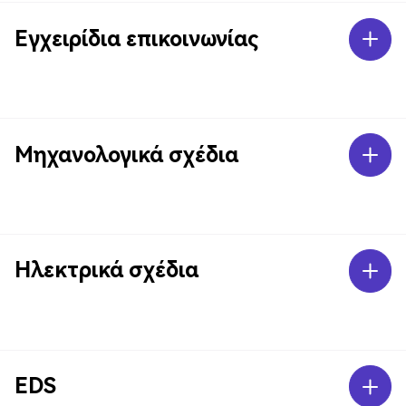
Εγχειρίδια επικοινωνίας
Μηχανολογικά σχέδια
Ηλεκτρικά σχέδια
EDS