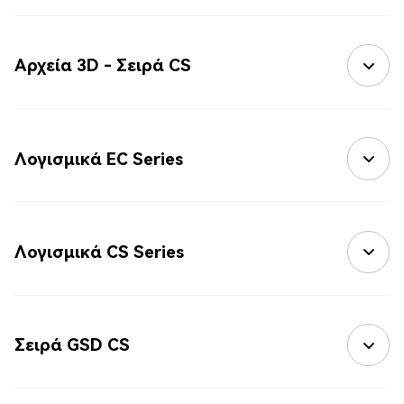
Αρχεία 3D - Σειρά CS
Λογισμικά EC Series
Λογισμικά CS Series
Σειρά GSD CS