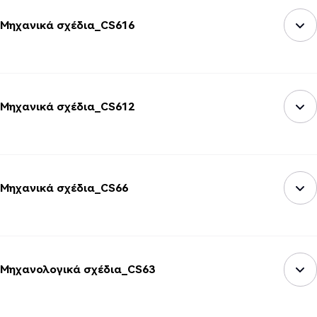
Μηχανικά σχέδια_CS616
Μηχανικά σχέδια_CS612
Μηχανικά σχέδια_CS66
Μηχανολογικά σχέδια_CS63