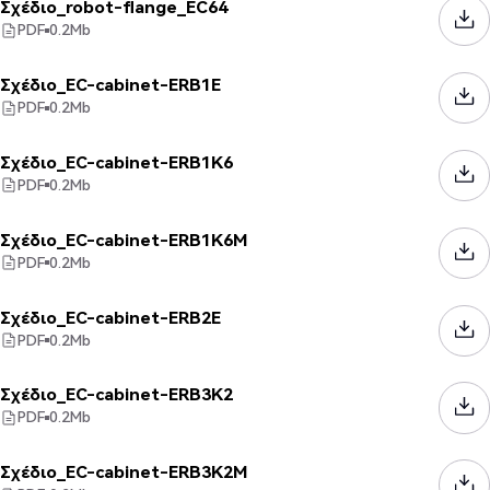
Σχέδιο_robot-flange_EC64
PDF
0.2
Mb
Σχέδιο_EC-cabinet-ERB1E
PDF
0.2
Mb
Σχέδιο_EC-cabinet-ERB1K6
PDF
0.2
Mb
Σχέδιο_EC-cabinet-ERB1K6M
PDF
0.2
Mb
Σχέδιο_EC-cabinet-ERB2E
PDF
0.2
Mb
Σχέδιο_EC-cabinet-ERB3K2
PDF
0.2
Mb
Σχέδιο_EC-cabinet-ERB3K2M