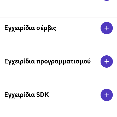
Εγχειρίδια σέρβις
Εγχειρίδια προγραμματισμού
Εγχειρίδια SDK