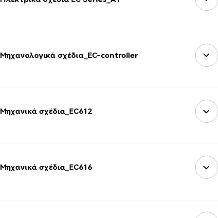
Μηχανολογικά σχέδια_EC-controller
Μηχανικά σχέδια_EC612
Μηχανικά σχέδια_EC616