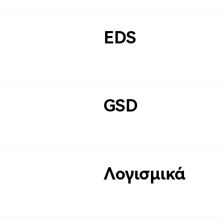
EDS
GSD
Λογισμικά