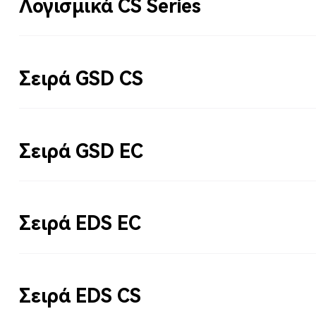
Λογισμικά CS Series
Σειρά GSD CS
Σειρά GSD EC
Σειρά EDS EC
Σειρά EDS CS