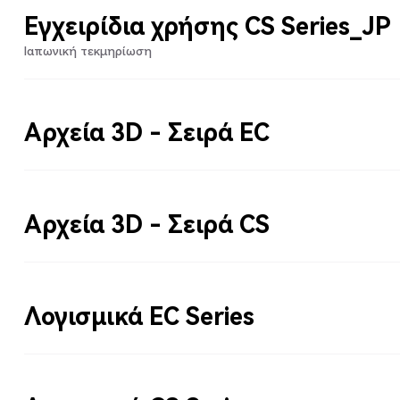
Εγχειρίδια χρήσης CS Series_JP
Ιαπωνική τεκμηρίωση
Αρχεία 3D - Σειρά EC
Αρχεία 3D - Σειρά CS
Λογισμικά EC Series