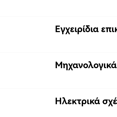
Εγχειρίδια επι
Μηχανολογικά
Ηλεκτρικά σχέ