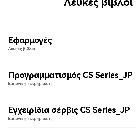
Λευκές βίβλοι
Εφαρμογές
Λευκές βίβλοι
Προγραμματισμός CS Series_JP
Ιαπωνική τεκμηρίωση
Εγχειρίδια σέρβις CS Series_JP
Ιαπωνική τεκμηρίωση