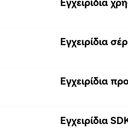
Εγχειρίδια χρ
Εγχειρίδια σέρ
Εγχειρίδια πρ
Εγχειρίδια SD