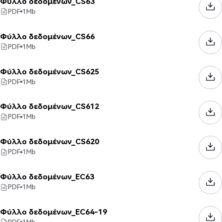
Φύλλο δεδομένων_CS63
PDF
1
Mb
Φύλλο δεδομένων_CS66
PDF
1
Mb
Φύλλο δεδομένων_CS625
PDF
1
Mb
Φύλλο δεδομένων_CS612
PDF
1
Mb
Φύλλο δεδομένων_CS620
PDF
1
Mb
Φύλλο δεδομένων_EC63
PDF
1
Mb
Φύλλο δεδομένων_EC64-19
PDF
1
Mb