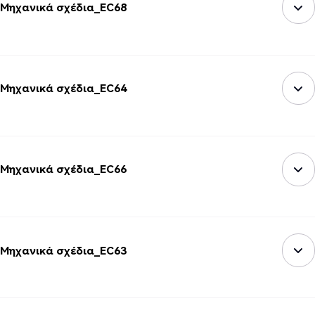
Μηχανικά σχέδια_EC68
Μηχανικά σχέδια_EC64
Μηχανικά σχέδια_EC66
Μηχανικά σχέδια_EC63