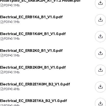
Ηλεκτρικό_EC_ERB3K2M_A1_V1.2 Model.pdf
PDF
0.1
Mb
Electrical_EC_ERB1K6_B1_V1.0.pdf
PDF
0.1
Mb
Electrical_EC_ERB1K6M_B1_V1.0.pdf
PDF
0.1
Mb
Electrical_EC_ERB2K0_B1_V1.0.pdf
PDF
0.1
Mb
Electrical_EC_ERB2K0M_B1_V1.0.pdf
PDF
0.1
Mb
Electrical_EC_ERB2E1K0M_B2_V1.0.pdf
PDF
0.4
Mb
Electrical_EC_ERB2E1K6_B2_V1.0.pdf
PDF
0.4
Mb