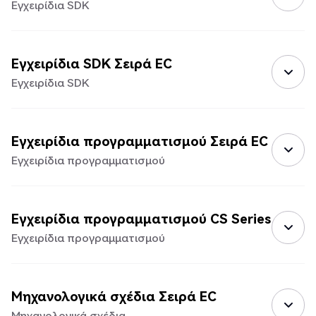
Εγχειρίδια SDK
Εγχειρίδια SDK Σειρά EC
Εγχειρίδια SDK
Εγχειρίδια προγραμματισμού Σειρά EC
Εγχειρίδια προγραμματισμού
Εγχειρίδια προγραμματισμού CS Series
Εγχειρίδια προγραμματισμού
Μηχανολογικά σχέδια Σειρά EC
Μηχανολογικά σχέδια