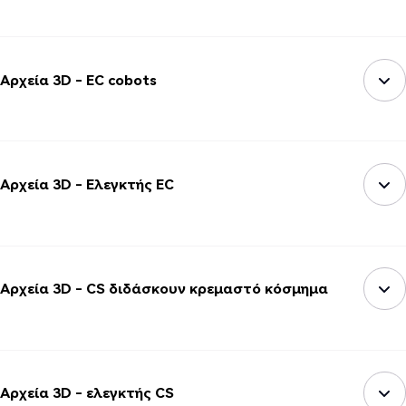
Αρχεία 3D - EC cobots
Αρχεία 3D - Ελεγκτής EC
Αρχεία 3D - CS διδάσκουν κρεμαστό κόσμημα
Αρχεία 3D - ελεγκτής CS