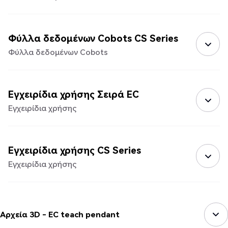
Φύλλα δεδομένων Cobots CS Series
Φύλλα δεδομένων Cobots
Εγχειρίδια χρήσης Σειρά EC
Εγχειρίδια χρήσης
Εγχειρίδια χρήσης CS Series
Εγχειρίδια χρήσης
Αρχεία 3D - EC teach pendant