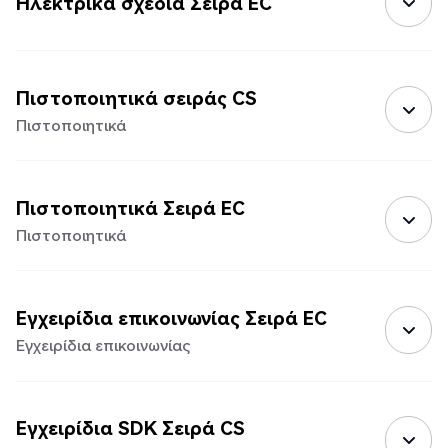
Ηλεκτρικά σχέδια Σειρά EC
Πιστοποιητικά σειράς CS
Πιστοποιητικά
Πιστοποιητικά Σειρά EC
Πιστοποιητικά
Εγχειρίδια επικοινωνίας Σειρά EC
Εγχειρίδια επικοινωνίας
Εγχειρίδια SDK Σειρά CS