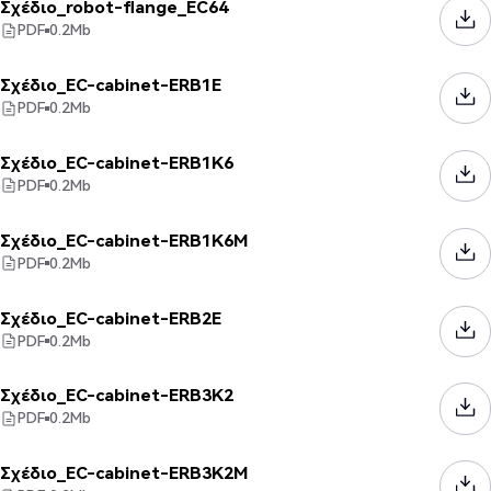
Σχέδιο_robot-flange_EC64
PDF
0.2
Mb
Σχέδιο_EC-cabinet-ERB1E
PDF
0.2
Mb
Σχέδιο_EC-cabinet-ERB1K6
PDF
0.2
Mb
Σχέδιο_EC-cabinet-ERB1K6M
PDF
0.2
Mb
Σχέδιο_EC-cabinet-ERB2E
PDF
0.2
Mb
Σχέδιο_EC-cabinet-ERB3K2
PDF
0.2
Mb
Σχέδιο_EC-cabinet-ERB3K2M