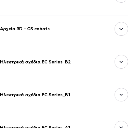
Αρχεία 3D - CS cobots
Ηλεκτρικά σχέδια EC Series_B2
Ηλεκτρικά σχέδια EC Series_B1
Ηλεκτρικά σχέδια EC Series_A1