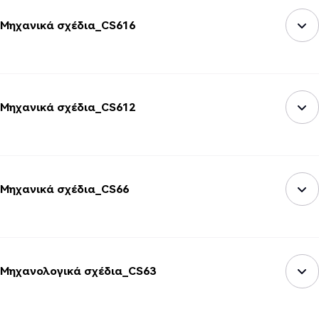
Μηχανικά σχέδια_CS616
Μηχανικά σχέδια_CS612
Μηχανικά σχέδια_CS66
Μηχανολογικά σχέδια_CS63