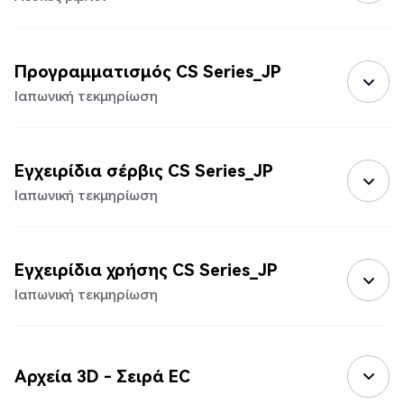
Προγραμματισμός CS Series_JP
Ιαπωνική τεκμηρίωση
Εγχειρίδια σέρβις CS Series_JP
Ιαπωνική τεκμηρίωση
Εγχειρίδια χρήσης CS Series_JP
Ιαπωνική τεκμηρίωση
Αρχεία 3D - Σειρά EC