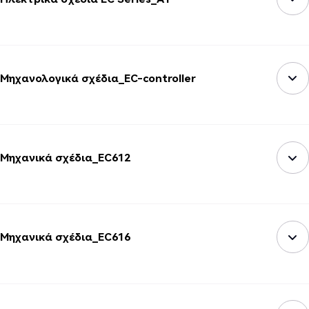
Μηχανολογικά σχέδια_EC-controller
Μηχανικά σχέδια_EC612
Μηχανικά σχέδια_EC616