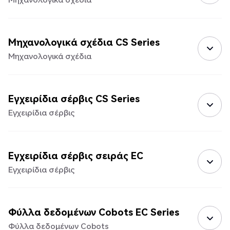
Μηχανολογικά σχέδια CS Series
Μηχανολογικά σχέδια
Εγχειρίδια σέρβις CS Series
Εγχειρίδια σέρβις
Εγχειρίδια σέρβις σειράς EC
Εγχειρίδια σέρβις
Φύλλα δεδομένων Cobots EC Series
Φύλλα δεδομένων Cobots