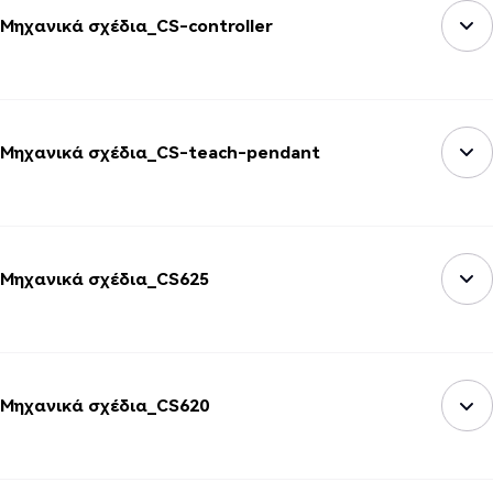
Μηχανικά σχέδια_CS-controller
Μηχανικά σχέδια_CS-teach-pendant
Μηχανικά σχέδια_CS625
Μηχανικά σχέδια_CS620