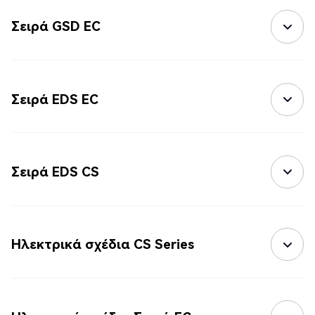
Σειρά GSD EC
Σειρά EDS EC
Σειρά EDS CS
Ηλεκτρικά σχέδια CS Series