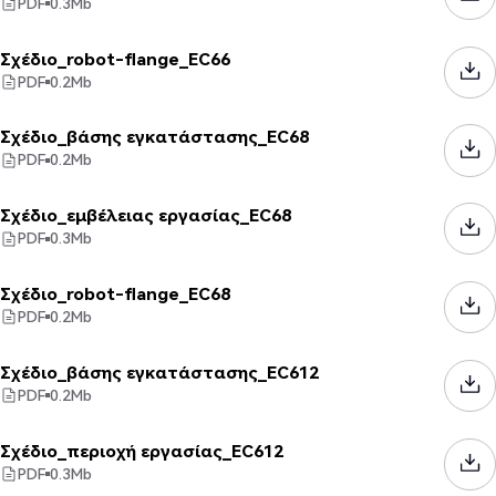
PDF
0.3
Mb
Σχέδιο_robot-flange_EC66
PDF
0.2
Mb
Σχέδιο_βάσης εγκατάστασης_EC68
PDF
0.2
Mb
Σχέδιο_εμβέλειας εργασίας_EC68
PDF
0.3
Mb
Σχέδιο_robot-flange_EC68
PDF
0.2
Mb
Σχέδιο_βάσης εγκατάστασης_EC612
PDF
0.2
Mb
Σχέδιο_περιοχή εργασίας_EC612
PDF
0.3
Mb