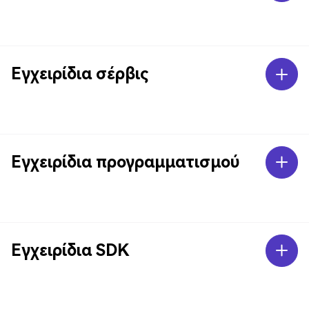
Εγχειρίδια σέρβις
Εγχειρίδια προγραμματισμού
Εγχειρίδια SDK