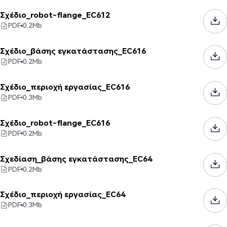
Σχέδιο_robot-flange_EC612
PDF
0.2
Mb
Σχέδιο_βάσης εγκατάστασης_EC616
PDF
0.2
Mb
Σχέδιο_περιοχή εργασίας_EC616
PDF
0.3
Mb
Σχέδιο_robot-flange_EC616
PDF
0.2
Mb
Σχεδίαση_βάσης εγκατάστασης_EC64
PDF
0.2
Mb
Σχέδιο_περιοχή εργασίας_EC64
PDF
0.3
Mb