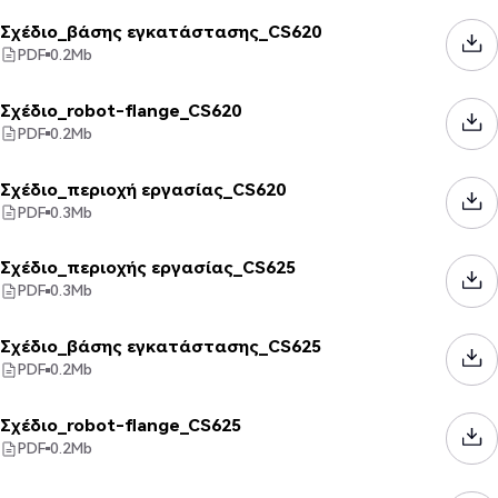
Σχέδιο_βάσης εγκατάστασης_CS620
PDF
0.2
Mb
Σχέδιο_robot-flange_CS620
PDF
0.2
Mb
Σχέδιο_περιοχή εργασίας_CS620
PDF
0.3
Mb
Σχέδιο_περιοχής εργασίας_CS625
PDF
0.3
Mb
Σχέδιο_βάσης εγκατάστασης_CS625
PDF
0.2
Mb
Σχέδιο_robot-flange_CS625
PDF
0.2
Mb