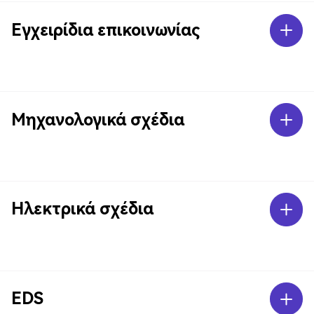
Εγχειρίδια επικοινωνίας
Μηχανολογικά σχέδια
Ηλεκτρικά σχέδια
EDS