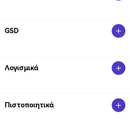
GSD
Λογισμικά
Πιστοποιητικά