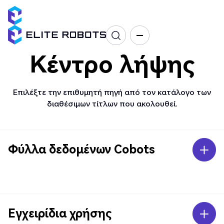
Κέντρο λήψης
Επιλέξτε την επιθυμητή πηγή από τον κατάλογο των
διαθέσιμων τίτλων που ακολουθεί.
Φύλλα δεδομένων Cobots
Εγχειρίδια χρήσης