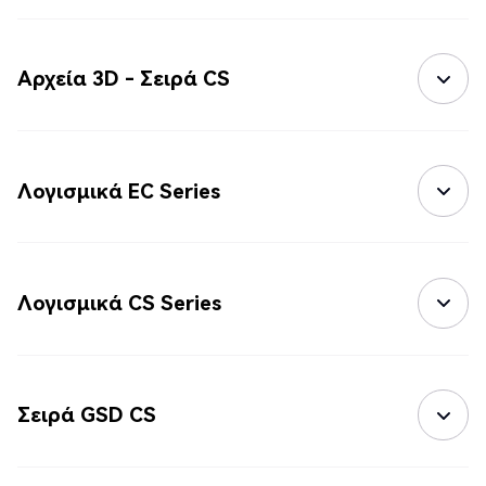
Αρχεία 3D - Σειρά CS
Λογισμικά EC Series
Λογισμικά CS Series
Σειρά GSD CS