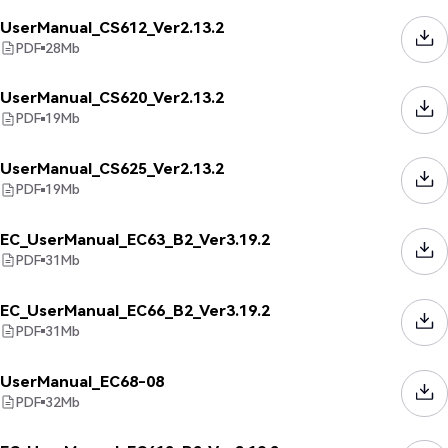
UserManual_CS612_Ver2.13.2
PDF
28
Mb
UserManual_CS620_Ver2.13.2
PDF
19
Mb
UserManual_CS625_Ver2.13.2
PDF
19
Mb
EC_UserManual_EC63_B2_Ver3.19.2
PDF
31
Mb
EC_UserManual_EC66_B2_Ver3.19.2
PDF
31
Mb
UserManual_EC68-08
PDF
32
Mb