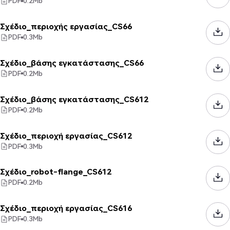
PDF
0.2
Mb
Σχέδιο_περιοχής εργασίας_CS66
PDF
0.3
Mb
Σχέδιο_βάσης εγκατάστασης_CS66
PDF
0.2
Mb
Σχέδιο_βάσης εγκατάστασης_CS612
PDF
0.2
Mb
Σχέδιο_περιοχή εργασίας_CS612
PDF
0.3
Mb
Σχέδιο_robot-flange_CS612
PDF
0.2
Mb
Σχέδιο_περιοχή εργασίας_CS616
PDF
0.3
Mb