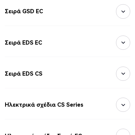
Σειρά GSD EC
Σειρά EDS EC
Σειρά EDS CS
Ηλεκτρικά σχέδια CS Series