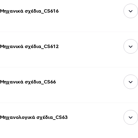
Μηχανικά σχέδια_CS616
Μηχανικά σχέδια_CS612
Μηχανικά σχέδια_CS66
Μηχανολογικά σχέδια_CS63