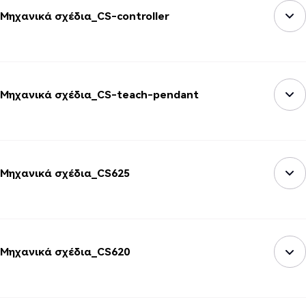
Μηχανικά σχέδια_CS-controller
Μηχανικά σχέδια_CS-teach-pendant
Μηχανικά σχέδια_CS625
Μηχανικά σχέδια_CS620