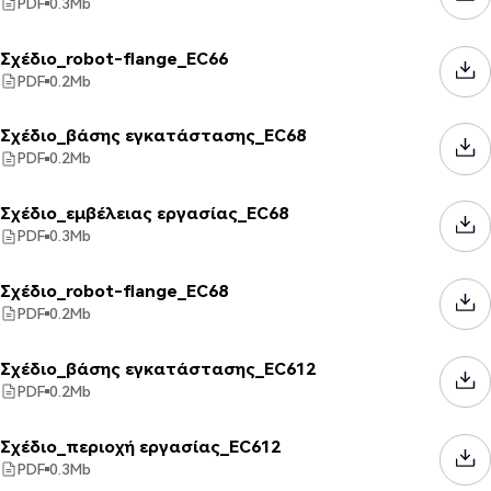
PDF
0.3
Mb
Σχέδιο_robot-flange_EC66
PDF
0.2
Mb
Σχέδιο_βάσης εγκατάστασης_EC68
PDF
0.2
Mb
Σχέδιο_εμβέλειας εργασίας_EC68
PDF
0.3
Mb
Σχέδιο_robot-flange_EC68
PDF
0.2
Mb
Σχέδιο_βάσης εγκατάστασης_EC612
PDF
0.2
Mb
Σχέδιο_περιοχή εργασίας_EC612
PDF
0.3
Mb