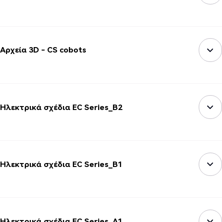
Αρχεία 3D - CS cobots
Ηλεκτρικά σχέδια EC Series_B2
Ηλεκτρικά σχέδια EC Series_B1
Ηλεκτρικά σχέδια EC Series_A1