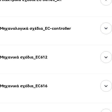
Μηχανολογικά σχέδια_EC-controller
Μηχανικά σχέδια_EC612
Μηχανικά σχέδια_EC616