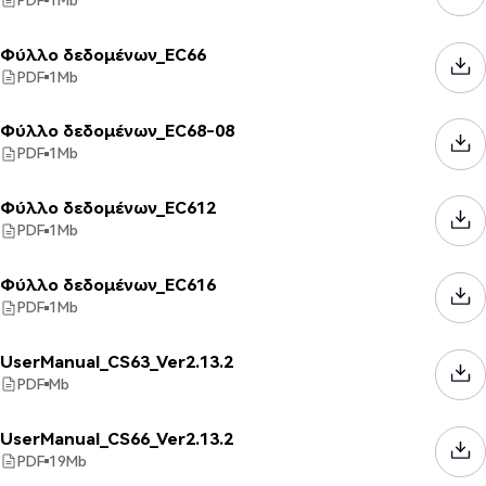
Φύλλο δεδομένων_EC66
PDF
1
Mb
Φύλλο δεδομένων_EC68-08
PDF
1
Mb
Φύλλο δεδομένων_EC612
PDF
1
Mb
Φύλλο δεδομένων_EC616
PDF
1
Mb
UserManual_CS63_Ver2.13.2
PDF
Mb
UserManual_CS66_Ver2.13.2
PDF
19
Mb