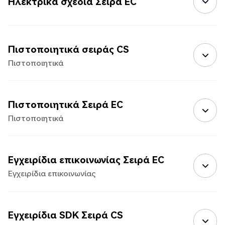
Ηλεκτρικά σχέδια Σειρά EC
Πιστοποιητικά σειράς CS
Πιστοποιητικά
Πιστοποιητικά Σειρά EC
Πιστοποιητικά
Εγχειρίδια επικοινωνίας Σειρά EC
Εγχειρίδια επικοινωνίας
Εγχειρίδια SDK Σειρά CS