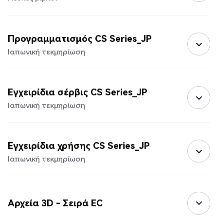
Προγραμματισμός CS Series_JP
Ιαπωνική τεκμηρίωση
Εγχειρίδια σέρβις CS Series_JP
Ιαπωνική τεκμηρίωση
Εγχειρίδια χρήσης CS Series_JP
Ιαπωνική τεκμηρίωση
Αρχεία 3D - Σειρά EC