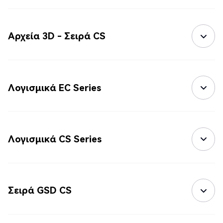
Αρχεία 3D - Σειρά CS
Λογισμικά EC Series
Λογισμικά CS Series
Σειρά GSD CS