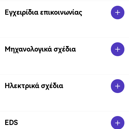
Εγχειρίδια επικοινωνίας
Μηχανολογικά σχέδια
Ηλεκτρικά σχέδια
EDS