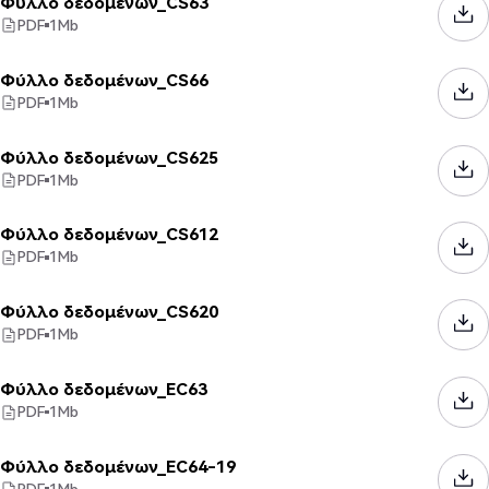
Φύλλο δεδομένων_CS63
PDF
1
Mb
Φύλλο δεδομένων_CS66
PDF
1
Mb
Φύλλο δεδομένων_CS625
PDF
1
Mb
Φύλλο δεδομένων_CS612
PDF
1
Mb
Φύλλο δεδομένων_CS620
PDF
1
Mb
Φύλλο δεδομένων_EC63
PDF
1
Mb
Φύλλο δεδομένων_EC64-19
PDF
1
Mb