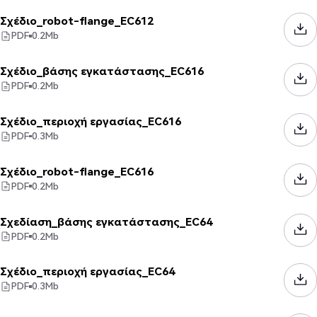
Σχέδιο_robot-flange_EC612
PDF
0.2
Mb
Σχέδιο_βάσης εγκατάστασης_EC616
PDF
0.2
Mb
Σχέδιο_περιοχή εργασίας_EC616
PDF
0.3
Mb
Σχέδιο_robot-flange_EC616
PDF
0.2
Mb
Σχεδίαση_βάσης εγκατάστασης_EC64
PDF
0.2
Mb
Σχέδιο_περιοχή εργασίας_EC64
PDF
0.3
Mb