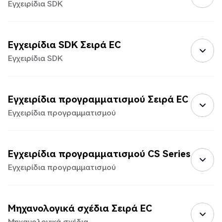
Εγχειρίδια SDK
Εγχειρίδια SDK Σειρά EC
Εγχειρίδια SDK
Εγχειρίδια προγραμματισμού Σειρά EC
Εγχειρίδια προγραμματισμού
Εγχειρίδια προγραμματισμού CS Series
Εγχειρίδια προγραμματισμού
Μηχανολογικά σχέδια Σειρά EC
Μηχανολογικά σχέδια