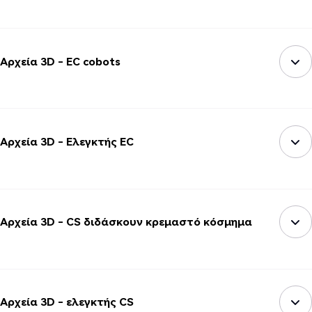
Αρχεία 3D - EC cobots
Αρχεία 3D - Ελεγκτής EC
Αρχεία 3D - CS διδάσκουν κρεμαστό κόσμημα
Αρχεία 3D - ελεγκτής CS