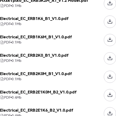
Ηλεκτρικό_EC_ERB3K2M_A1_V1.2 Model.pdf
PDF
0.1
Mb
Electrical_EC_ERB1K6_B1_V1.0.pdf
PDF
0.1
Mb
Electrical_EC_ERB1K6M_B1_V1.0.pdf
PDF
0.1
Mb
Electrical_EC_ERB2K0_B1_V1.0.pdf
PDF
0.1
Mb
Electrical_EC_ERB2K0M_B1_V1.0.pdf
PDF
0.1
Mb
Electrical_EC_ERB2E1K0M_B2_V1.0.pdf
PDF
0.4
Mb
Electrical_EC_ERB2E1K6_B2_V1.0.pdf
PDF
0.4
Mb