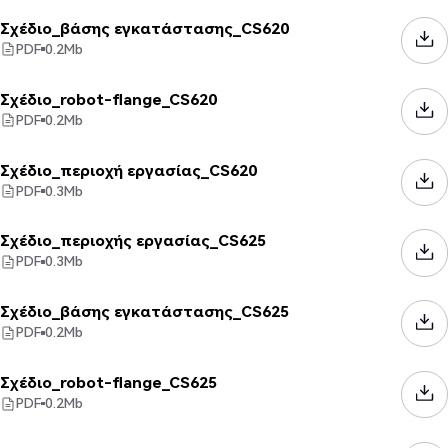
Σχέδιο_βάσης εγκατάστασης_CS620
PDF
0.2
Mb
Σχέδιο_robot-flange_CS620
PDF
0.2
Mb
Σχέδιο_περιοχή εργασίας_CS620
PDF
0.3
Mb
Σχέδιο_περιοχής εργασίας_CS625
PDF
0.3
Mb
Σχέδιο_βάσης εγκατάστασης_CS625
PDF
0.2
Mb
Σχέδιο_robot-flange_CS625
PDF
0.2
Mb