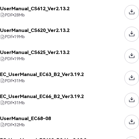
UserManual_CS612_Ver2.13.2
PDF
28
Mb
UserManual_CS620_Ver2.13.2
PDF
19
Mb
UserManual_CS625_Ver2.13.2
PDF
19
Mb
EC_UserManual_EC63_B2_Ver3.19.2
PDF
31
Mb
EC_UserManual_EC66_B2_Ver3.19.2
PDF
31
Mb
UserManual_EC68-08
PDF
32
Mb