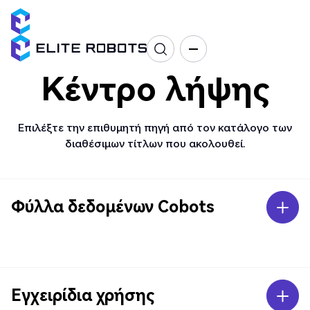
Κέντρο λήψης
Επιλέξτε την επιθυμητή πηγή από τον κατάλογο των
διαθέσιμων τίτλων που ακολουθεί.
Φύλλα δεδομένων Cobots
Εγχειρίδια χρήσης