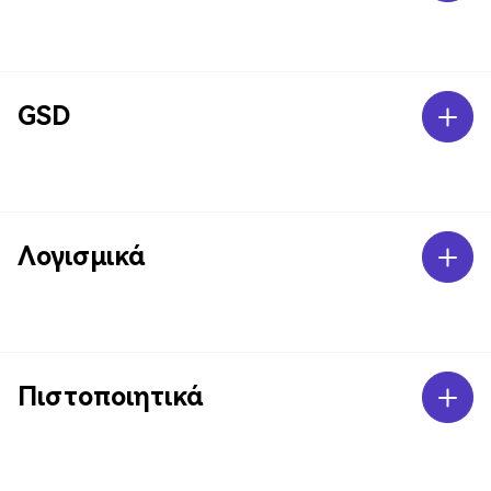
GSD
Λογισμικά
Πιστοποιητικά