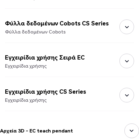
Φύλλα δεδομένων Cobots CS Series
Φύλλα δεδομένων Cobots
Εγχειρίδια χρήσης Σειρά EC
Εγχειρίδια χρήσης
Εγχειρίδια χρήσης CS Series
Εγχειρίδια χρήσης
Αρχεία 3D - EC teach pendant