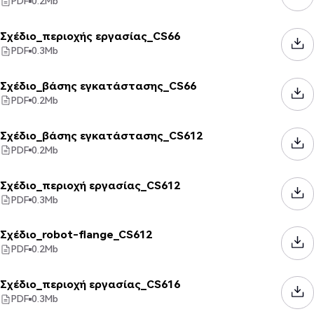
PDF
0.2
Mb
Σχέδιο_περιοχής εργασίας_CS66
PDF
0.3
Mb
Σχέδιο_βάσης εγκατάστασης_CS66
PDF
0.2
Mb
Σχέδιο_βάσης εγκατάστασης_CS612
PDF
0.2
Mb
Σχέδιο_περιοχή εργασίας_CS612
PDF
0.3
Mb
Σχέδιο_robot-flange_CS612
PDF
0.2
Mb
Σχέδιο_περιοχή εργασίας_CS616
PDF
0.3
Mb