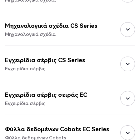
Μηχανολογικά σχέδια CS Series
Μηχανολογικά σχέδια
Εγχειρίδια σέρβις CS Series
Εγχειρίδια σέρβις
Εγχειρίδια σέρβις σειράς EC
Εγχειρίδια σέρβις
Φύλλα δεδομένων Cobots EC Series
Φύλλα δεδομένων Cobots