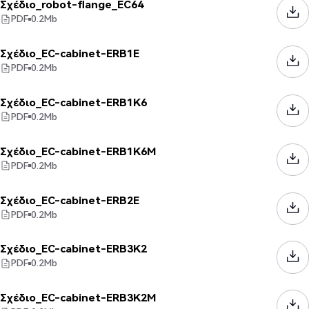
Σχέδιο_robot-flange_EC64
PDF
0.2
Mb
Σχέδιο_EC-cabinet-ERB1E
PDF
0.2
Mb
Σχέδιο_EC-cabinet-ERB1K6
PDF
0.2
Mb
Σχέδιο_EC-cabinet-ERB1K6M
PDF
0.2
Mb
Σχέδιο_EC-cabinet-ERB2E
PDF
0.2
Mb
Σχέδιο_EC-cabinet-ERB3K2
PDF
0.2
Mb
Σχέδιο_EC-cabinet-ERB3K2M