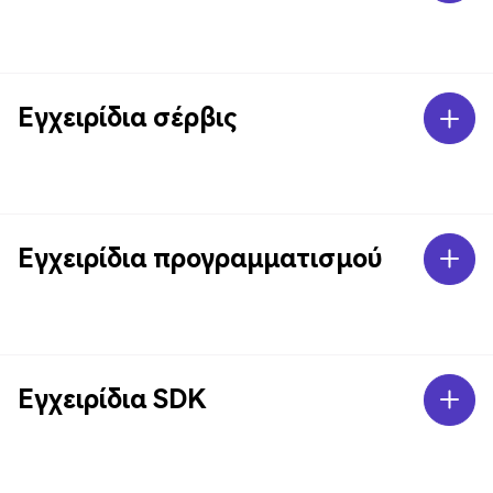
Εγχειρίδια σέρβις
Εγχειρίδια προγραμματισμού
Εγχειρίδια SDK