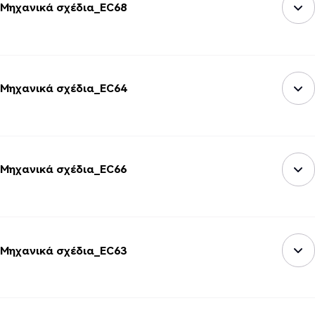
Μηχανικά σχέδια_EC68
Μηχανικά σχέδια_EC64
Μηχανικά σχέδια_EC66
Μηχανικά σχέδια_EC63